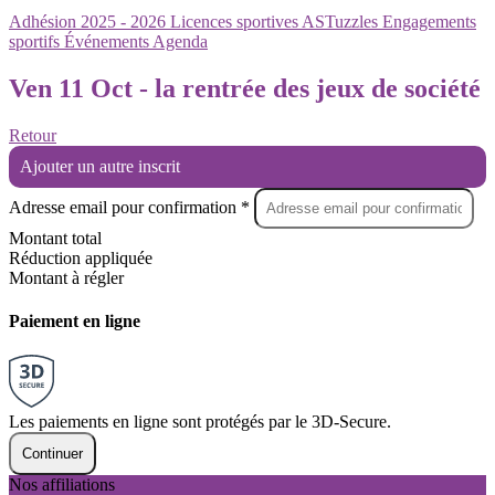
Adhésion 2025 - 2026
Licences sportives
ASTuzzles
Engagements
sportifs
Événements
Agenda
Ven 11 Oct - la rentrée des jeux de société
Retour
Ajouter un autre inscrit
Adresse email pour confirmation *
Montant total
Réduction appliquée
Montant à régler
Paiement en ligne
Les paiements en ligne sont protégés par le 3D-Secure.
Continuer
Nos affiliations