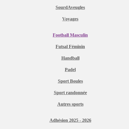
SourdAveugles
Voyages
Football Masculin
Futsal Féminin
Handball
Padel
Sport Boules
Sport randonnée
Autres sports
Adhésion 2025 - 2026