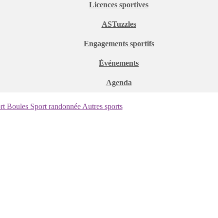
Licences sportives
ASTuzzles
Engagements sportifs
Événements
Agenda
rt Boules
Sport randonnée
Autres sports