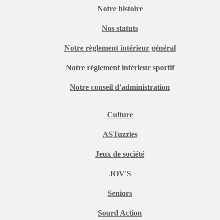
Notre histoire
Nos statuts
Notre règlement intérieur général
Notre règlement intérieur sportif
Notre conseil d'administration
Culture
ASTuzzles
Jeux de société
JOV'S
Seniors
Sourd Action