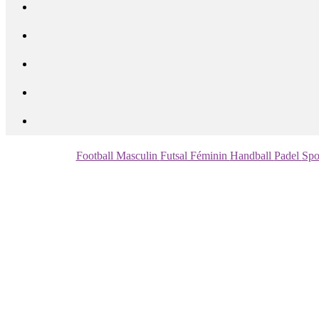
Football Masculin
Futsal Féminin
Handball
Padel
Spo