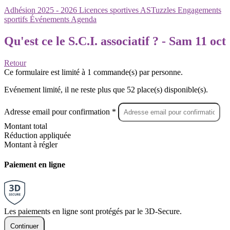
Adhésion 2025 - 2026
Licences sportives
ASTuzzles
Engagements
sportifs
Événements
Agenda
Qu'est ce le S.C.I. associatif ? - Sam 11 oct
Retour
Ce formulaire est limité à 1 commande(s) par personne.
Evénement limité, il ne reste plus que 52 place(s) disponible(s).
Adresse email pour confirmation *
Montant total
Réduction appliquée
Montant à régler
Paiement en ligne
Les paiements en ligne sont protégés par le 3D-Secure.
Continuer