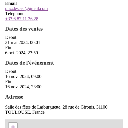
Email
puzzles.ast@gmail.com
Téléphone
+33 6 87 11 26 28
Dates des ventes
Début
21 mai 2024, 00:01
Fin
6 oct. 2024, 23:59
Dates de l'événement
Début
16 nov. 2024, 09:00
Fin
16 nov. 2024, 23:00
Adresse
Salle des fêtes de Lafourguette, 28 rue de Gironis, 31100
TOULOUSE, France
+