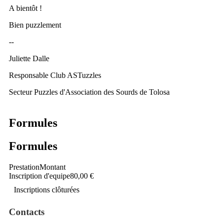
A bientôt !
Bien puzzlement
--
Juliette Dalle
Responsable Club ASTuzzles
Secteur Puzzles d'Association des Sourds de Tolosa
Formules
Formules
Prestation
Montant
Inscription d'equipe
80,00 €
Inscriptions clôturées
Contacts