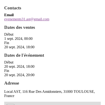
Contacts
Email
evenements31.ast@gmail.com
Dates des ventes
Début
1 sept. 2024, 00:00
Fin
20 sept. 2024, 18:00
Dates de l'événement
Début
20 sept. 2024, 18:00
Fin
20 sept. 2024, 20:00
Adresse
Local AST, 116 Rue Des Amidonniers, 31000 TOULOUSE,
France