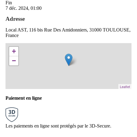
Fin
7 déc. 2024, 01:00
Adresse
Local AST, 116 bis Rue Des Amidonniers, 31000 TOULOUSE,
France
+
−
Leaflet
Paiement en ligne
Les paiements en ligne sont protégés par le 3D-Secure.