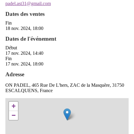
padel.ast31@gmail.com
Dates des ventes
Fin
18 nov. 2024, 18:00
Dates de l'événement
Début
17 nov. 2024, 14:40
Fin
17 nov. 2024, 18:00
Adresse
ON PADEL, 465 Rue De L'hers, ZAC de la Masquère, 31750
ESCALQUENS, France
+
−