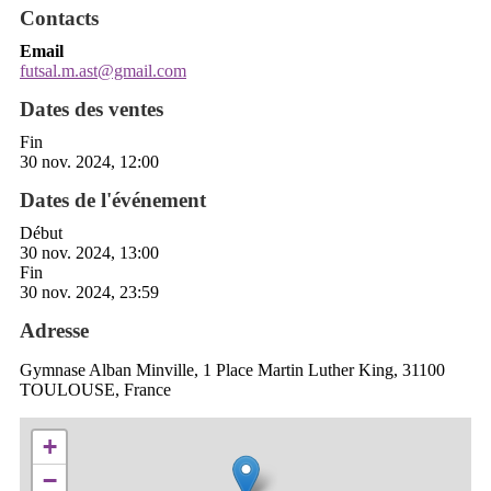
Contacts
Email
futsal.m.ast@gmail.com
Dates des ventes
Fin
30 nov. 2024, 12:00
Dates de l'événement
Début
30 nov. 2024, 13:00
Fin
30 nov. 2024, 23:59
Adresse
Gymnase Alban Minville, 1 Place Martin Luther King, 31100
TOULOUSE, France
+
−