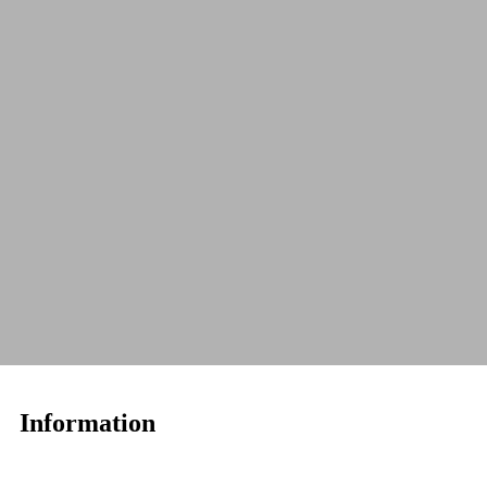
Information