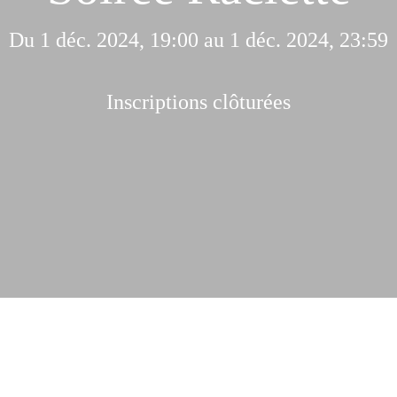
Du 1 déc. 2024, 19:00 au 1 déc. 2024, 23:59
Inscriptions clôturées