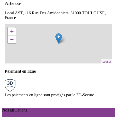
Adresse
Local AST, 116 Rue Des Amidonniers, 31000 TOULOUSE,
France
+
−
Leaflet
Paiement en ligne
Les paiements en ligne sont protégés par le 3D-Secure.
Nos affiliations