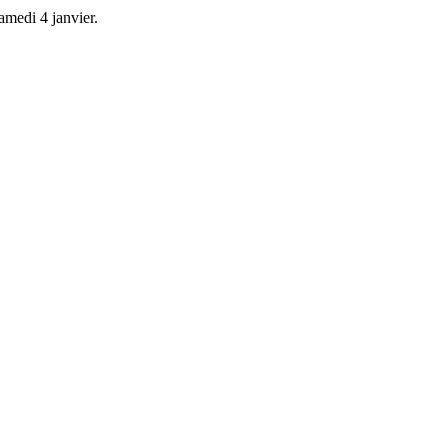
amedi 4 janvier.