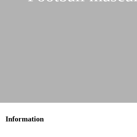
Information