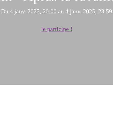
Du 4 janv. 2025, 20:00 au 4 janv. 2025, 23:59
Je participe !