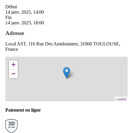
Début
14 janv. 2025, 14:00
Fin
14 janv. 2025, 18:00
Adresse
Local AST, 116 Rue Des Amidonniers, 31000 TOULOUSE,
France
+
−
Leaflet
Paiement en ligne