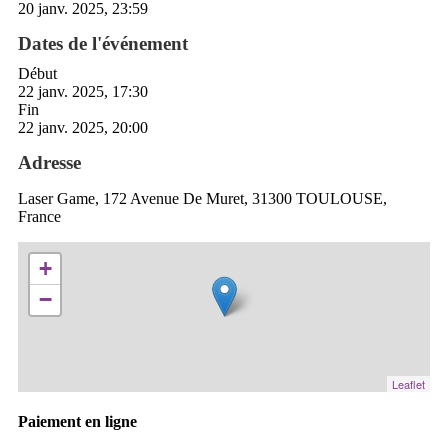
20 janv. 2025, 23:59
Dates de l'événement
Début
22 janv. 2025, 17:30
Fin
22 janv. 2025, 20:00
Adresse
Laser Game, 172 Avenue De Muret, 31300 TOULOUSE,
France
+
−
Leaflet
Paiement en ligne