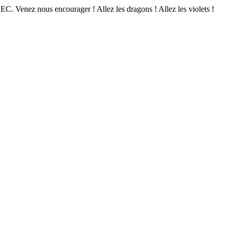
EC. Venez nous encourager ! Allez les dragons ! Allez les violets !