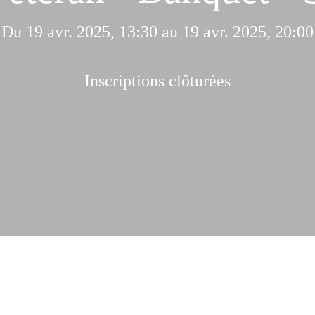
Du 19 avr. 2025, 13:30 au 19 avr. 2025, 20:00
Inscriptions clôturées