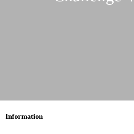
Information