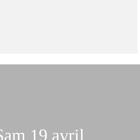
Sam 19 avril