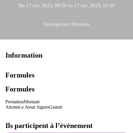
Du 17 oct. 2025, 09:30 au 17 oct. 2025, 11:30
Inscriptions clôturées
Information
Formules
Formules
Prestation
Montant
Abonné.e Atout Signes
Gratuit
Ils participent à l’événement