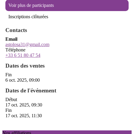
Voir plus de participants
Inscriptions clôturées
Contacts
Email
astolosa31@gmail.com
Téléphone
+33 6 51 80 47 54
Dates des ventes
Fin
6 oct. 2025, 09:00
Dates de l'événement
Début
17 oct. 2025, 09:30
Fin
17 oct. 2025, 11:30
Nos affiliations