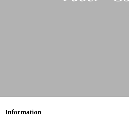
Information