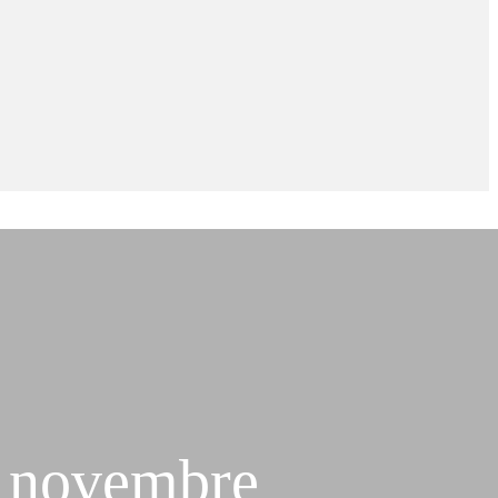
6 novembre