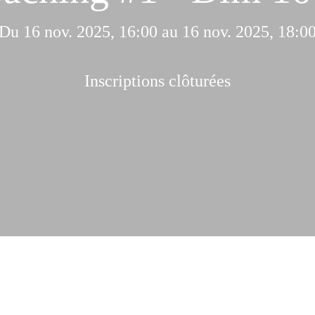
Du 16 nov. 2025, 16:00 au 16 nov. 2025, 18:0
Inscriptions clôturées