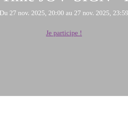
Du 27 nov. 2025, 20:00 au 27 nov. 2025, 23:5
Je participe !