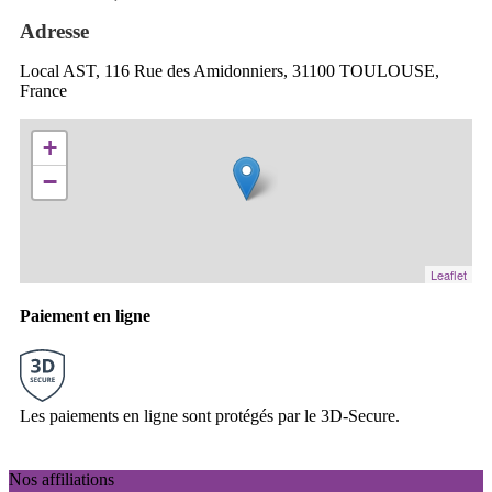
Adresse
Local AST, 116 Rue des Amidonniers, 31100 TOULOUSE,
France
+
−
Leaflet
Paiement en ligne
Les paiements en ligne sont protégés par le 3D-Secure.
Nos affiliations