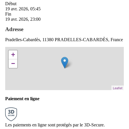
Début
19 avr. 2026, 05:45
Fin
19 avr. 2026, 23:00
Adresse
Pradelles-Cabardès, 11380 PRADELLES-CABARDÈS, France
+
−
Leaflet
Paiement en ligne
Les paiements en ligne sont protégés par le 3D-Secure.