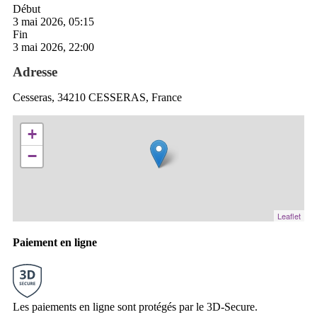
Début
3 mai 2026, 05:15
Fin
3 mai 2026, 22:00
Adresse
Cesseras, 34210 CESSERAS, France
+
−
Leaflet
Paiement en ligne
Les paiements en ligne sont protégés par le 3D-Secure.