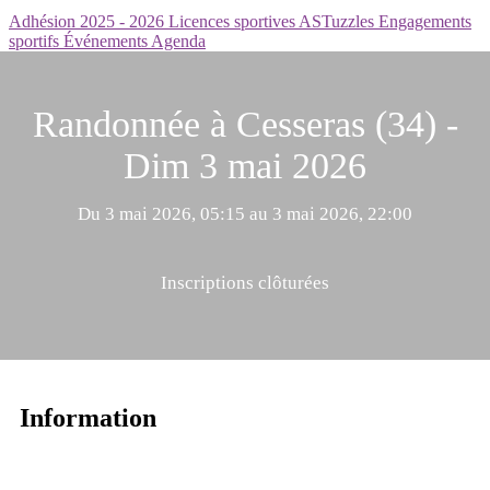
Adhésion 2025 - 2026
Licences sportives
ASTuzzles
Engagements
sportifs
Événements
Agenda
Randonnée à Cesseras (34) -
Dim 3 mai 2026
Du 3 mai 2026, 05:15 au 3 mai 2026, 22:00
Inscriptions clôturées
Information