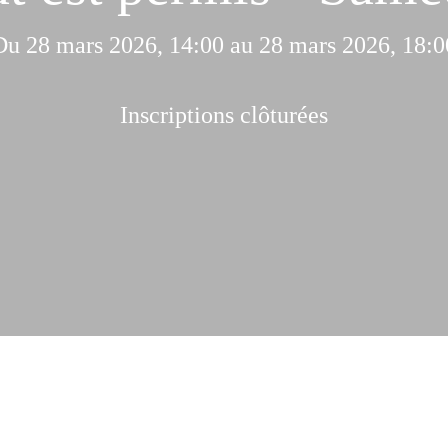
Du 28 mars 2026, 14:00 au 28 mars 2026, 18:0
Inscriptions clôturées