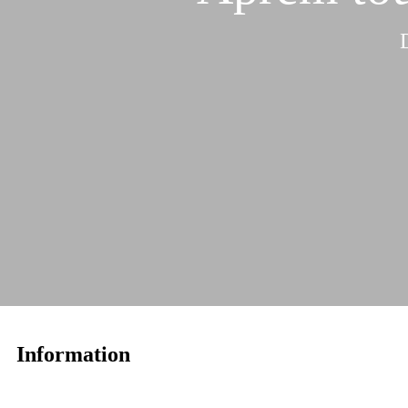
Information