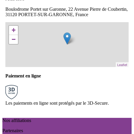
Boulodrome Portet sur Garonne, 22 Avenue Pierre de Coubertin,
31120 PORTET-SUR-GARONNE, France
+
−
Leaflet
Paiement en ligne
Les paiements en ligne sont protégés par le 3D-Secure.
Nos affiliations
Partenaires