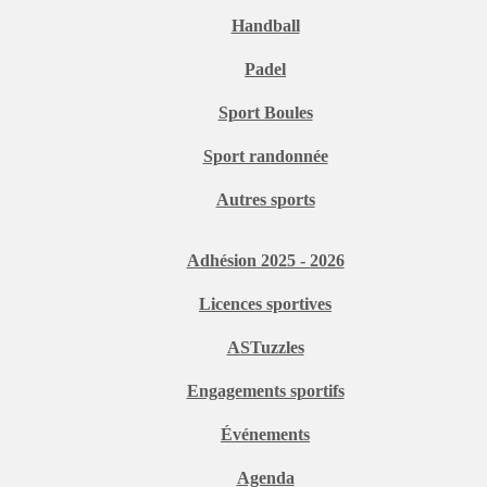
Handball
Padel
Sport Boules
Sport randonnée
Autres sports
Adhésion 2025 - 2026
Licences sportives
ASTuzzles
Engagements sportifs
Événements
Agenda