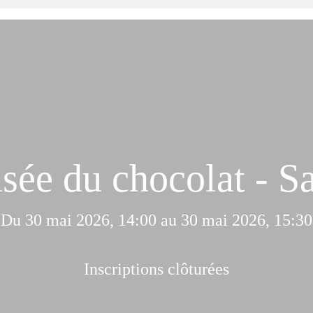
sée du chocolat - 
Du 30 mai 2026, 14:00 au 30 mai 2026, 15:30
Inscriptions clôturées