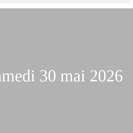
Samedi 30 mai 2026