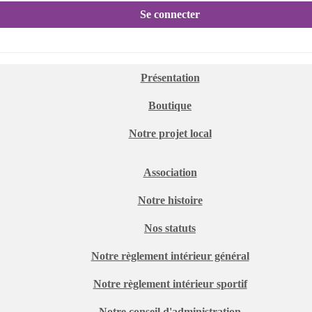
Se connecter
Présentation
Boutique
Notre projet local
Association
Notre histoire
Nos statuts
Notre règlement intérieur général
Notre règlement intérieur sportif
Notre conseil d'administration