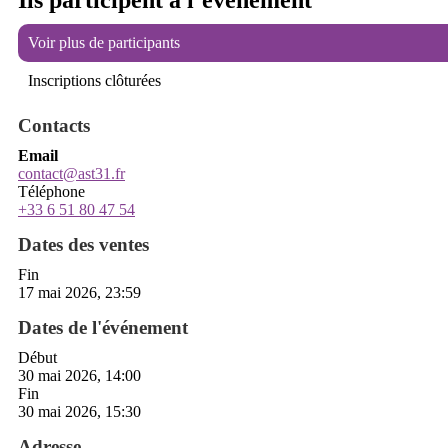
Voir plus de participants
Inscriptions clôturées
Contacts
Email
contact@ast31.fr
Téléphone
+33 6 51 80 47 54
Dates des ventes
Fin
17 mai 2026, 23:59
Dates de l'événement
Début
30 mai 2026, 14:00
Fin
30 mai 2026, 15:30
Adresse