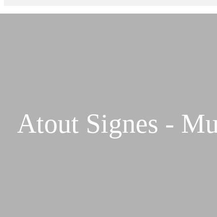
Atout Signes - Mu