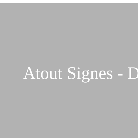
Atout Signes - 