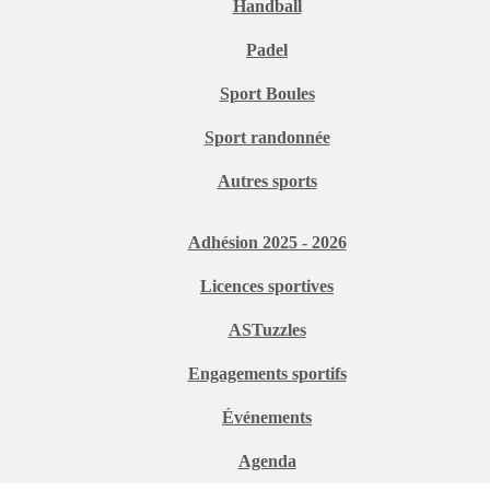
Handball
Padel
Sport Boules
Sport randonnée
Autres sports
Adhésion 2025 - 2026
Licences sportives
ASTuzzles
Engagements sportifs
Événements
Agenda