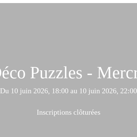
Déco Puzzles - Mercr
Du 10 juin 2026, 18:00 au 10 juin 2026, 22:00
Inscriptions clôturées