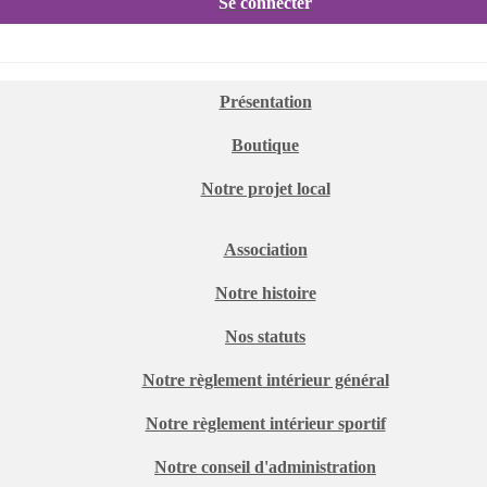
Se connecter
Présentation
Boutique
Notre projet local
Association
Notre histoire
Nos statuts
Notre règlement intérieur général
Notre règlement intérieur sportif
Notre conseil d'administration