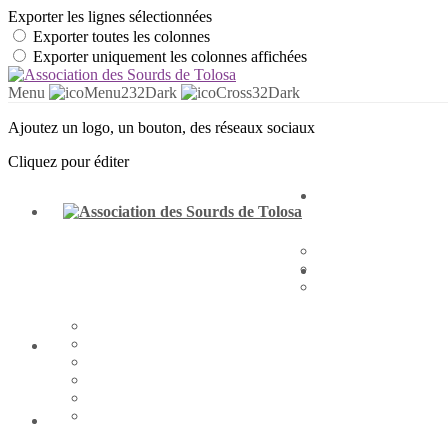
Exporter les lignes sélectionnées
Exporter toutes les colonnes
Exporter uniquement les colonnes affichées
Menu
Ajoutez un logo, un bouton, des réseaux sociaux
Cliquez pour éditer