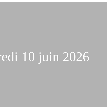
edi 10 juin 2026