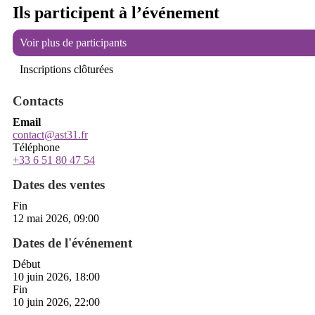
Ils participent à l’événement
Voir plus de participants
Inscriptions clôturées
Contacts
Email
contact@ast31.fr
Téléphone
+33 6 51 80 47 54
Dates des ventes
Fin
12 mai 2026, 09:00
Dates de l'événement
Début
10 juin 2026, 18:00
Fin
10 juin 2026, 22:00