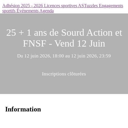
Adhésion 2025 - 2026
Licences sportives
ASTuzzles
Engagements
sportifs
Événements
Agenda
25 + 1 ans de Sourd Action et
FNSF - Vend 12 Juin
Du 12 juin 2026, 18:00 au 12 juin 2026, 23:59
Inscriptions clôturées
Information