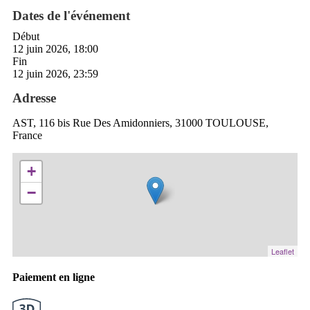
Dates de l'événement
Début
12 juin 2026, 18:00
Fin
12 juin 2026, 23:59
Adresse
AST, 116 bis Rue Des Amidonniers, 31000 TOULOUSE,
France
+
−
Leaflet
Paiement en ligne