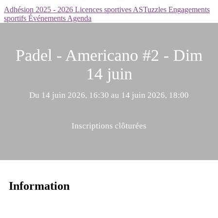
Adhésion 2025 - 2026
Licences sportives
ASTuzzles
Engagements
sportifs
Événements
Agenda
Padel - Americano #2 - Dim
14 juin
Du 14 juin 2026, 16:30 au 14 juin 2026, 18:00
Inscriptions clôturées
Information