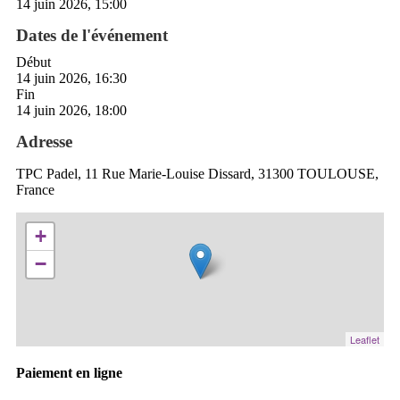
14 juin 2026, 15:00
Dates de l'événement
Début
14 juin 2026, 16:30
Fin
14 juin 2026, 18:00
Adresse
TPC Padel, 11 Rue Marie-Louise Dissard, 31300 TOULOUSE,
France
+
−
Leaflet
Paiement en ligne